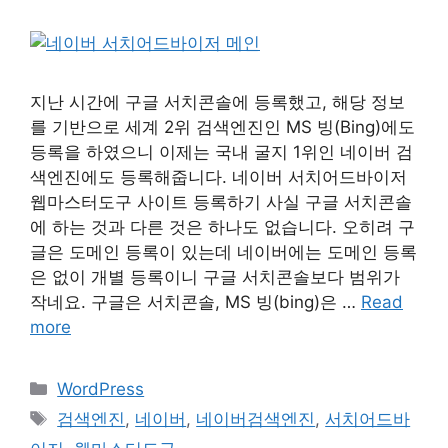
지난 시간에 구글 서치콘솔에 등록했고, 해당 정보
를 기반으로 세계 2위 검색엔진인 MS 빙(Bing)에도
등록을 하였으니 이제는 국내 굴지 1위인 네이버 검
색엔진에도 등록해줍니다. 네이버 서치어드바이저
웹마스터도구 사이트 등록하기 사실 구글 서치콘솔
에 하는 것과 다른 것은 하나도 없습니다. 오히려 구
글은 도메인 등록이 있는데 네이버에는 도메인 등록
은 없이 개별 등록이니 구글 서치콘솔보다 범위가
작네요. 구글은 서치콘솔, MS 빙(bing)은 …
Read
more
Categories
WordPress
Tags
검색엔진
,
네이버
,
네이버검색엔진
,
서치어드바